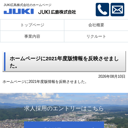
JUKI広島株式会社のホームページ
トップページ
会社概要
事業内容
リクルート
ホームページに2021年度版情報を反映させまし
た。
2026年08月10日
ホームページに2021年度版情報を反映させました。
求人採用のエントリーはこちら