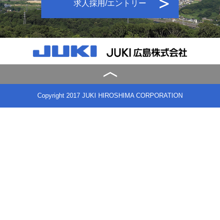
求人採用/エントリー
Copyright 2017 JUKI HIROSHIMA CORPORATION