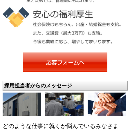
採用担当者からのメッセージ
どのような仕事に就くか悩んでいるみなさま