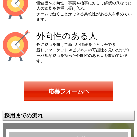
価値観や方向性、事実や物事に対して解釈の異なった
人の意見を尊重し受け入れ、
チームで働くことができる柔軟性がある人を求めてい
ます。
外向性のある人
外に視点を向けて新しい情報をキャッチでき、
新しいマーケットやビジネスの可能性を見いだすグロ
ーバルな視点を持った外向性のある人を求めていま
す。
採用までの流れ