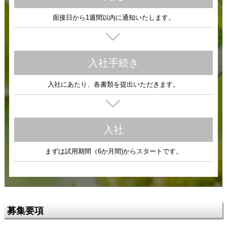
面接日から1週間以内に通知いたします。
入社手続き
入社にあたり、各書類を提出いただきます。
入社
まずは試用期間（6か月間)からスタートです。
募集要項