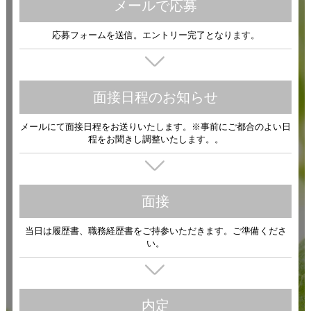
メールで応募
応募フォームを送信。エントリー完了となります。
面接日程のお知らせ
メールにて面接日程をお送りいたします。※事前にご都合のよい日
程をお聞きし調整いたします。。
面接
当日は履歴書、職務経歴書をご持参いただきます。ご準備くださ
い。
内定