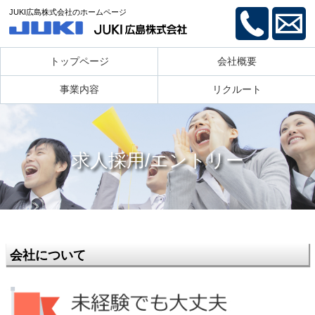
JUKI広島株式会社のホームページ
トップページ
会社概要
事業内容
リクルート
求人採用/エントリー
会社について